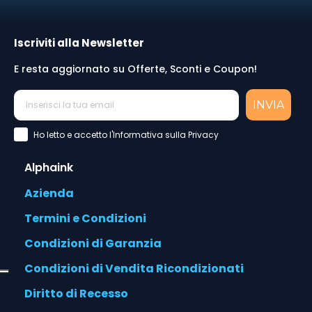
Iscriviti alla Newsletter
E resta aggiornato su Offerte, Sconti e Coupon!
INVIA
Accettazione Privacy Policy
Ho letto e accetto l'Informativa sulla Privacy
Alphaink
Azienda
Termini e Condizioni
Condizioni di Garanzia
Condizioni di Vendita Ricondizionati
Diritto di Recesso