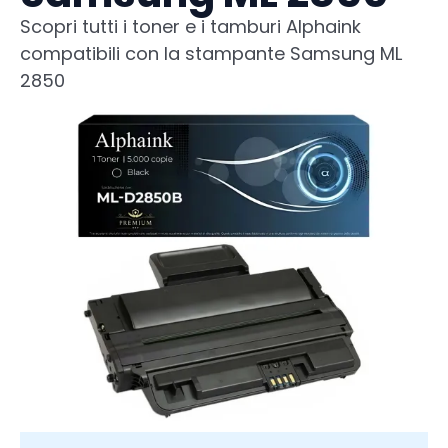
Scopri tutti i toner e i tamburi Alphaink
compatibili con la stampante Samsung ML
2850