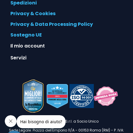
Spedizioni
Privacy & Cookies
Privacy & Data Processing Policy
Sostegno UE
Il mio account
Servizi
© 2026 Alphaink S.r.l. a Socio Unico
Sede Legale: Piazza dell'Emporio 11/A - 00153 Roma (RM) - P. IVA: