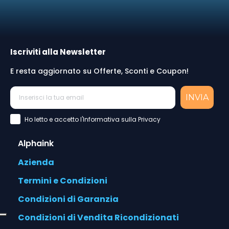
Iscriviti alla Newsletter
E resta aggiornato su Offerte, Sconti e Coupon!
INVIA
Accettazione Privacy Policy
Ho letto e accetto l'Informativa sulla Privacy
Alphaink
Azienda
Termini e Condizioni
Condizioni di Garanzia
Condizioni di Vendita Ricondizionati