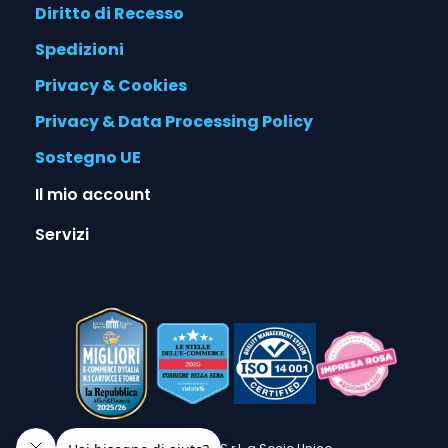
Diritto di Recesso
Spedizioni
Privacy & Cookies
Privacy & Data Processing Policy
Sostegno UE
Il mio account
Servizi