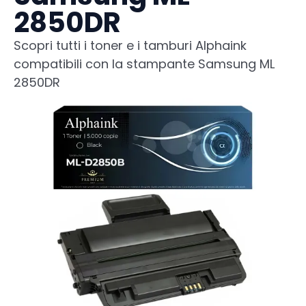
2850DR
Scopri tutti i toner e i tamburi Alphaink
compatibili con la stampante Samsung ML
2850DR