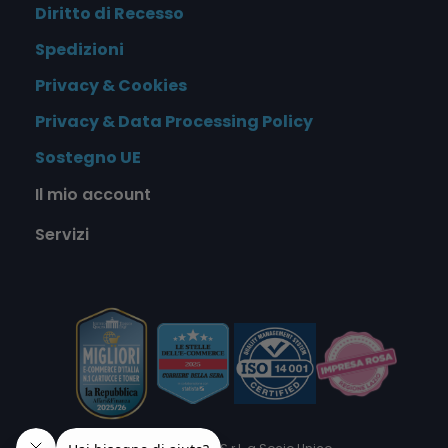
Diritto di Recesso
Spedizioni
Privacy & Cookies
Privacy & Data Processing Policy
Sostegno UE
Il mio account
Servizi