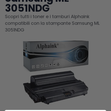
3051NDG
Scopri tutti i toner e i tamburi Alphaink
compatibili con la stampante Samsung ML
3051NDG