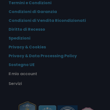
Termini e Condizioni
Condizioni di Garanzia
Condizioni di Vendita Ricondizionati
Diritto di Recesso
Spedizioni
Privacy & Cookies
Privacy & Data Processing Policy
Sostegno UE
Il mio account
Servizi