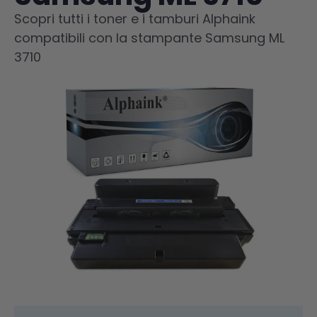
Scopri tutti i toner e i tamburi Alphaink
compatibili con la stampante Samsung ML
3710