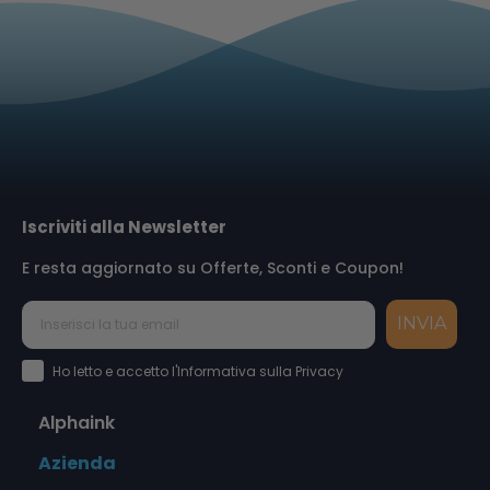
Iscriviti alla Newsletter
E resta aggiornato su Offerte, Sconti e Coupon!
INVIA
Accettazione Privacy Policy
Ho letto e accetto l'Informativa sulla Privacy
Alphaink
Azienda