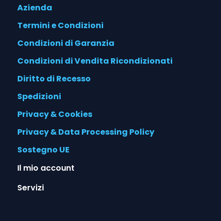
Azienda
Termini e Condizioni
Condizioni di Garanzia
Condizioni di Vendita Ricondizionati
Diritto di Recesso
Spedizioni
Privacy & Cookies
Privacy & Data Processing Policy
Sostegno UE
Il mio account
Servizi