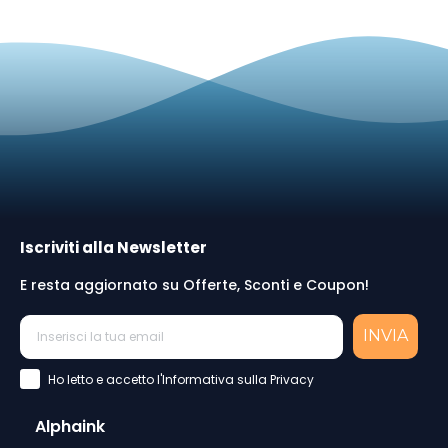
Iscriviti alla Newsletter
E resta aggiornato su Offerte, Sconti e Coupon!
INVIA
Accettazione Privacy Policy
Ho letto e accetto l'Informativa sulla Privacy
Alphaink