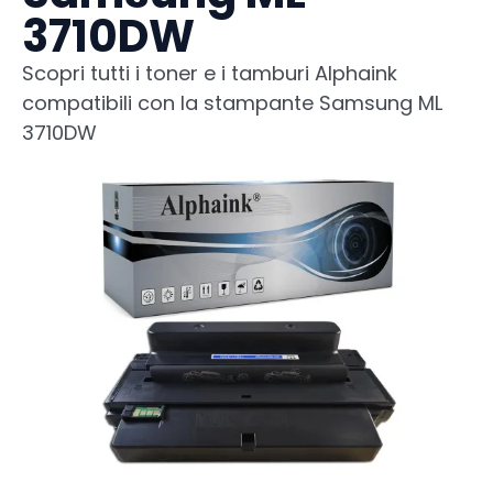
3710DW
Scopri tutti i toner e i tamburi Alphaink
compatibili con la stampante Samsung ML
3710DW