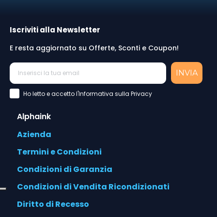
Iscriviti alla Newsletter
E resta aggiornato su Offerte, Sconti e Coupon!
INVIA
Accettazione Privacy Policy
Ho letto e accetto l'Informativa sulla Privacy
Alphaink
Azienda
Termini e Condizioni
Condizioni di Garanzia
Condizioni di Vendita Ricondizionati
Diritto di Recesso