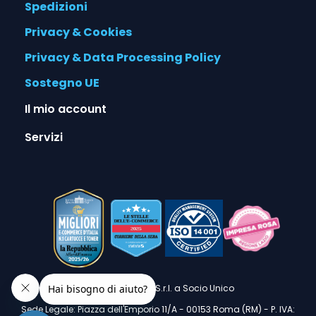
Spedizioni
Privacy & Cookies
Privacy & Data Processing Policy
Sostegno UE
Il mio account
Servizi
© 2026 Alphaink S.r.l. a Socio Unico
Sede Legale: Piazza dell'Emporio 11/A - 00153 Roma (RM) - P. IVA: