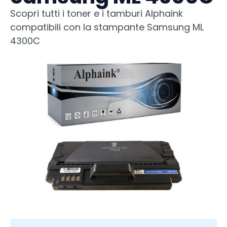
Scopri tutti i toner e i tamburi Alphaink
compatibili con la stampante Samsung ML
4300C