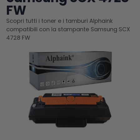
FW
Scopri tutti i toner e i tamburi Alphaink
compatibili con la stampante Samsung SCX
4728 FW