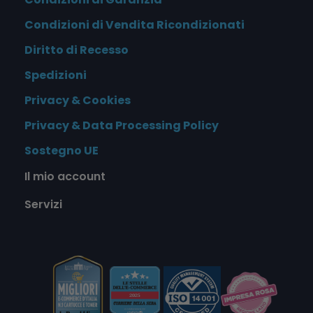
Condizioni di Vendita Ricondizionati
Diritto di Recesso
Spedizioni
Privacy & Cookies
Privacy & Data Processing Policy
Sostegno UE
Il mio account
Servizi