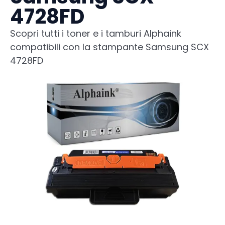
4728FD
Scopri tutti i toner e i tamburi Alphaink
compatibili con la stampante Samsung SCX
4728FD