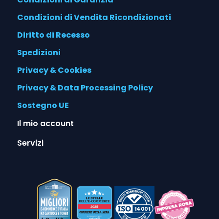
Condizioni di Vendita Ricondizionati
Diritto di Recesso
Spedizioni
Privacy & Cookies
Privacy & Data Processing Policy
Sostegno UE
Il mio account
Servizi