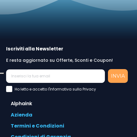
Iscriviti alla Newsletter
E resta aggiornato su Offerte, Sconti e Coupon!
INVIA
Accettazione Privacy Policy
Ho letto e accetto l'Informativa sulla Privacy
Alphaink
Azienda
Termini e Condizioni
Condizioni di Garanzia