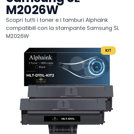
M2026W
Scopri tutti i toner e i tamburi Alphaink
compatibili con la stampante Samsung SL
M2026W
KIT