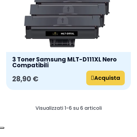
3 Toner Samsung MLT-D111XL Nero
Compatibili
Acquista
28,90 €
Visualizzati 1-6 su 6 articoli