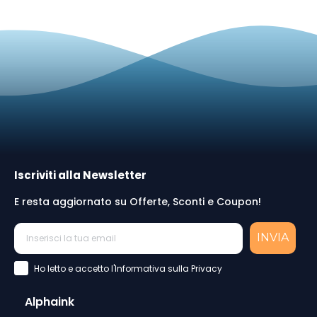
Iscriviti alla Newsletter
E resta aggiornato su Offerte, Sconti e Coupon!
INVIA
Accettazione Privacy Policy
Ho letto e accetto l'Informativa sulla Privacy
Alphaink