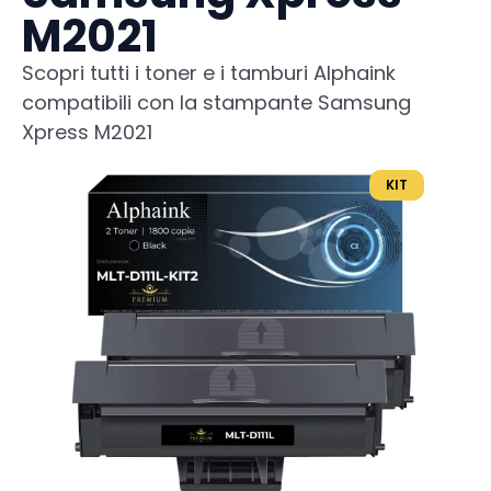
M2021
Scopri tutti i toner e i tamburi Alphaink
compatibili con la stampante Samsung
Xpress M2021
KIT