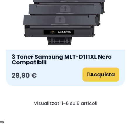
3 Toner Samsung MLT-D111XL Nero
Compatibili
Acquista
28,90 €
Visualizzati 1-6 su 6 articoli