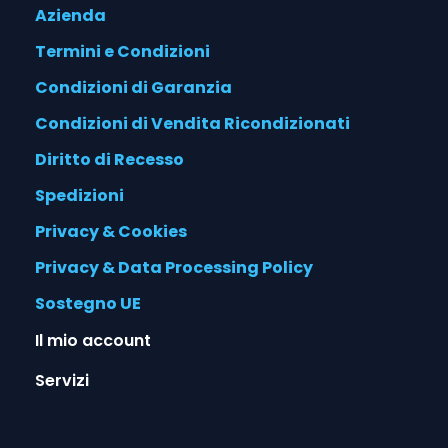
Azienda
Termini e Condizioni
Condizioni di Garanzia
Condizioni di Vendita Ricondizionati
Diritto di Recesso
Spedizioni
Privacy & Cookies
Privacy & Data Processing Policy
Sostegno UE
Il mio account
Servizi