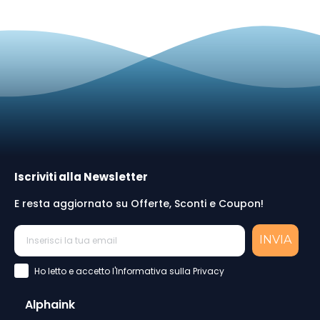
Iscriviti alla Newsletter
E resta aggiornato su Offerte, Sconti e Coupon!
INVIA
Accettazione Privacy Policy
Ho letto e accetto l'Informativa sulla Privacy
Alphaink