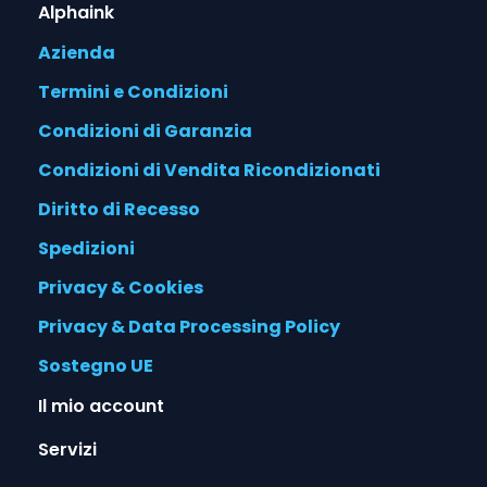
Alphaink
Azienda
Termini e Condizioni
Condizioni di Garanzia
Condizioni di Vendita Ricondizionati
Diritto di Recesso
Spedizioni
Privacy & Cookies
Privacy & Data Processing Policy
Sostegno UE
Il mio account
Servizi