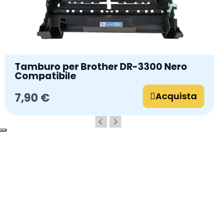
Tamburo per Brother DR-3300 Nero
Compatibile
Acquista
7,90 €