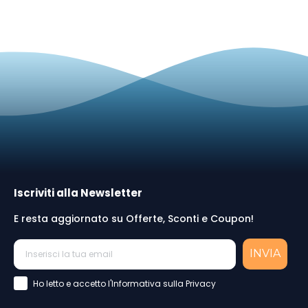
Iscriviti alla Newsletter
E resta aggiornato su Offerte, Sconti e Coupon!
INVIA
Accettazione Privacy Policy
Ho letto e accetto l'Informativa sulla Privacy