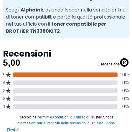
Scegli
Alphaink
, azienda leader nella vendita online
di toner compatibili, e porta la qualità professionale
nel tuo ufficio con il
toner compatibile per
BROTHER TN3380KIT2
.
Recensioni