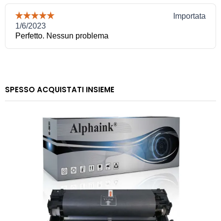
SPESSO ACQUISTATI INSIEME