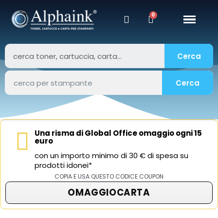
Cerca
Cerca
Una risma di Global Office omaggio ogni 15
euro
con un importo minimo di 30 € di spesa su
prodotti idonei*
COPIA E USA QUESTO CODICE COUPON
OMAGGIOCARTA