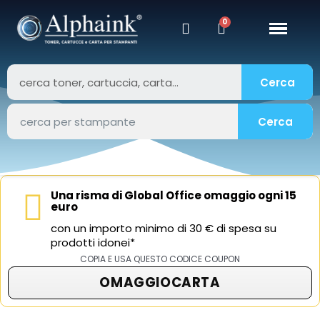
Cerca
Cerca
Una risma di Global Office omaggio ogni 15
euro
con un importo minimo di 30 € di spesa su
prodotti idonei*
COPIA E USA QUESTO CODICE COUPON
OMAGGIOCARTA