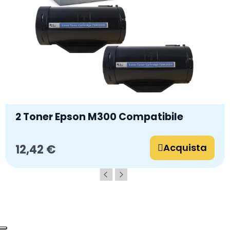
2 Toner Epson M300 Compatibile
Acquista
12,42 €