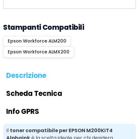
Stampanti Compatibili
Epson Workforce ALM200
Epson Workforce ALMX200
Descrizione
Scheda Tecnica
Info GPRS
Il
toner compatibile per EPSON M200KIT4
Alphaink
è la scelta ideale per chi desidera