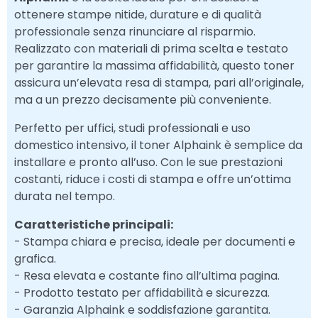
ottenere stampe nitide, durature e di qualità
professionale senza rinunciare al risparmio.
Realizzato con materiali di prima scelta e testato
per garantire la massima affidabilità, questo toner
assicura un’elevata resa di stampa, pari all’originale,
ma a un prezzo decisamente più conveniente.
Perfetto per uffici, studi professionali e uso
domestico intensivo, il toner Alphaink è semplice da
installare e pronto all’uso. Con le sue prestazioni
costanti, riduce i costi di stampa e offre un’ottima
durata nel tempo.
Caratteristiche principali:
- Stampa chiara e precisa, ideale per documenti e
grafica.
- Resa elevata e costante fino all’ultima pagina.
- Prodotto testato per affidabilità e sicurezza.
- Garanzia Alphaink e soddisfazione garantita.