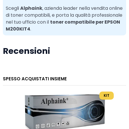
Scegli
Alphaink
, azienda leader nella vendita online
di toner compatibili, e porta la qualità professionale
nel tuo ufficio con il
toner compatibile per EPSON
M200KIT4
.
Recensioni
SPESSO ACQUISTATI INSIEME
KIT