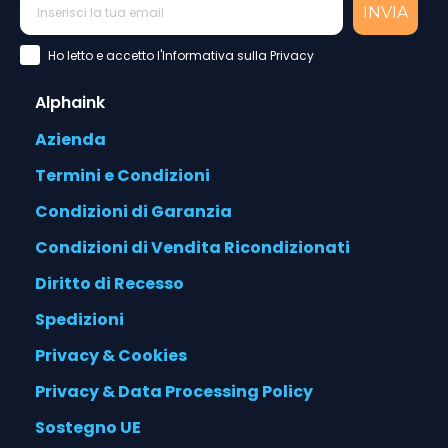
INVIA
Accettazione Privacy Policy
Ho letto e accetto l'Informativa sulla Privacy
Alphaink
Azienda
Termini e Condizioni
Condizioni di Garanzia
Condizioni di Vendita Ricondizionati
Diritto di Recesso
Spedizioni
Privacy & Cookies
Privacy & Data Processing Policy
Sostegno UE