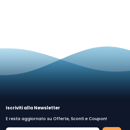
Iscriviti alla Newsletter
E resta aggiornato su Offerte, Sconti e Coupon!