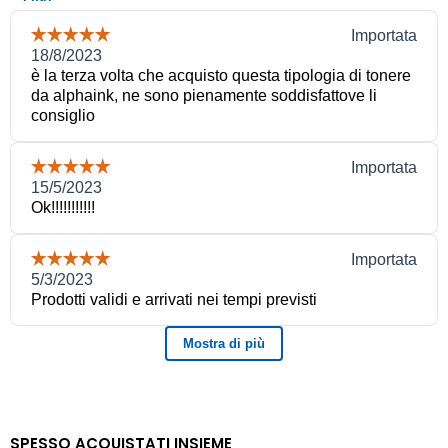
SPESSO ACQUISTATI INSIEME