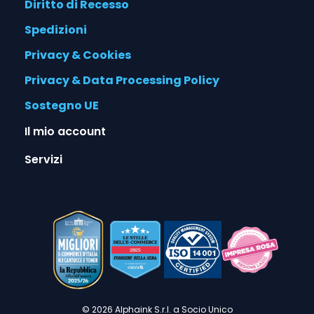
Diritto di Recesso
Spedizioni
Privacy & Cookies
Privacy & Data Processing Policy
Sostegno UE
Il mio account
Servizi
© 2026 Alphaink S.r.l. a Socio Unico