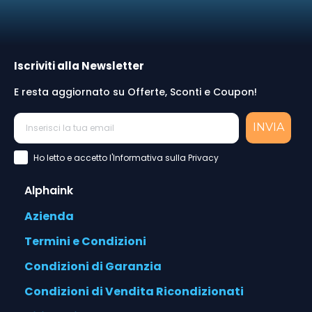
Iscriviti alla Newsletter
E resta aggiornato su Offerte, Sconti e Coupon!
INVIA
Accettazione Privacy Policy
Ho letto e accetto l'Informativa sulla Privacy
Alphaink
Azienda
Termini e Condizioni
Condizioni di Garanzia
Condizioni di Vendita Ricondizionati