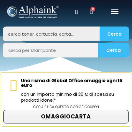
Cerca
Cerca
Una risma di Global Office omaggio ogni 15
euro
con un importo minimo di 30 € di spesa su
prodotti idonei*
COPIA E USA QUESTO CODICE COUPON
OMAGGIOCARTA