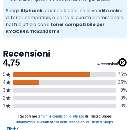
Scegli
Alphaink
, azienda leader nella vendita online
di toner compatibili, e porta la qualità professionale
nel tuo ufficio con il
toner compatibile per
KYOCERA TK5240KIT4
.
Recensioni