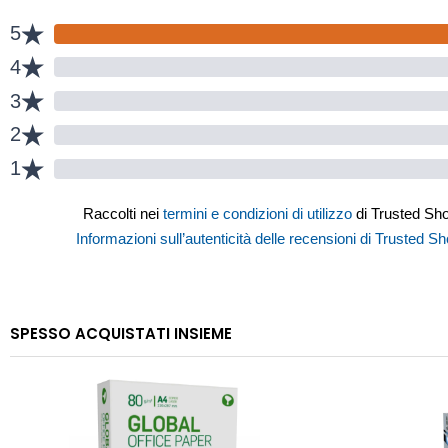
SPESSO ACQUISTATI INSIEME