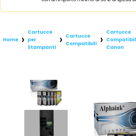
Cartucce
Cartucce
Cartucce
Home
per
Compatibil
Compatibili
Stampanti
Canon