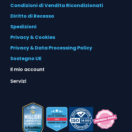
Condizioni di Vendita Ricondizionati
Diritto di Recesso
Spedizioni
Privacy & Cookies
Privacy & Data Processing Policy
Sostegno UE
Il mio account
Servizi