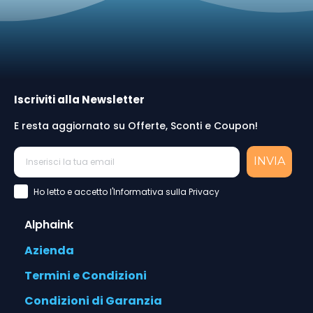
Iscriviti alla Newsletter
E resta aggiornato su Offerte, Sconti e Coupon!
INVIA
Accettazione Privacy Policy
Ho letto e accetto l'Informativa sulla Privacy
Alphaink
Azienda
Termini e Condizioni
Condizioni di Garanzia