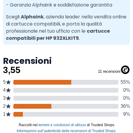
- Garanzia Alphaink e soddisfazione garantita
Scegli
Alphaink
, azienda leader nella vendita online
di cartucce compatibili, e porta la qualità
professionale nel tuo ufficio con le
cartucce
compatibili per HP 932XLKIT5
.
Recensioni