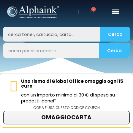
Cerca
Cerca
Una risma di Global Office omaggio ogni 15
euro
con un importo minimo di 30 € di spesa su
prodotti idonei*
COPIA E USA QUESTO CODICE COUPON
OMAGGIOCARTA