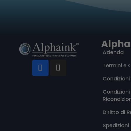
Alpha
Azienda
Termini e 
Condizioni
Condizioni
Ricondizio
Diritto di 