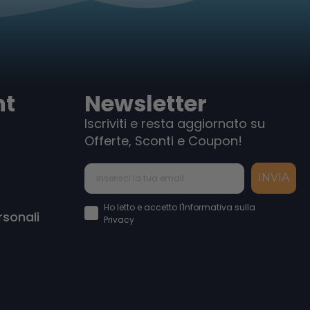
nt
Newsletter
Iscriviti e resta aggiornato su
Offerte, Sconti e Coupon!
INVIA
Accettazione Privacy Policy
Ho letto e accetto l'Informativa sulla
rsonali
Privacy