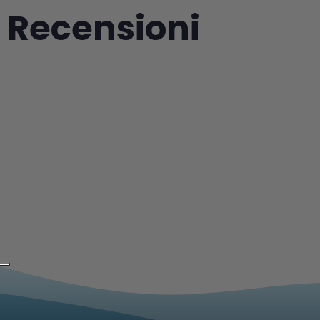
Recensioni