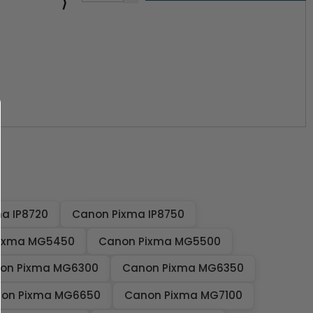
⟩
a IP8720
Canon Pixma IP8750
ixma MG5450
Canon Pixma MG5500
on Pixma MG6300
Canon Pixma MG6350
on Pixma MG6650
Canon Pixma MG7100