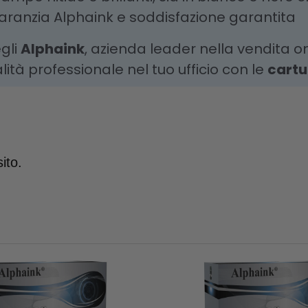
aranzia Alphaink e soddisfazione garantita
gli
Alphaink
, azienda leader nella vendita on
lità professionale nel tuo ufficio con le
cartu