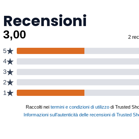
Recensioni