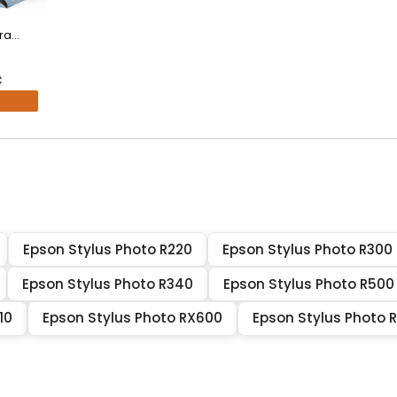
a...
€
Epson Stylus Photo R220
Epson Stylus Photo R300
Epson Stylus Photo R340
Epson Stylus Photo R500
10
Epson Stylus Photo RX600
Epson Stylus Photo 