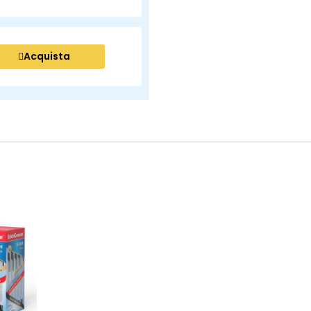
Acquista