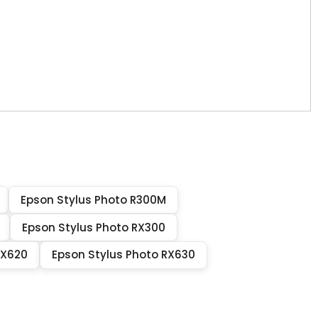
Epson Stylus Photo R300M
Epson Stylus Photo RX300
RX620
Epson Stylus Photo RX630