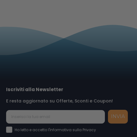
Iscriviti alla Newsletter
E resta aggiornato su Offerte, Sconti e Coupon!
INVIA
Accettazione Privacy Policy
Ho letto e accetto l'Informativa sulla Privacy