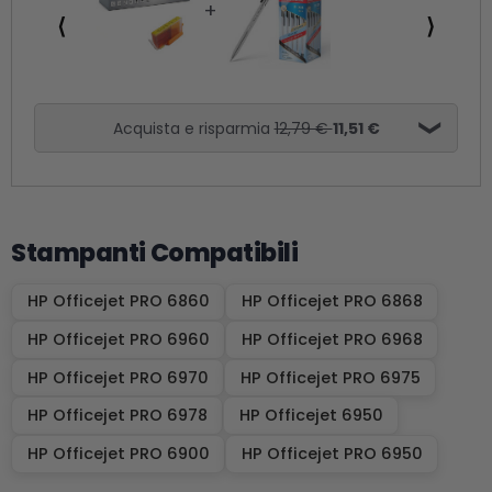
⟨
⟩
Acquista e risparmia
12,79 €
11,51 €
Stampanti Compatibili
HP Officejet PRO 6860
HP Officejet PRO 6868
HP Officejet PRO 6960
HP Officejet PRO 6968
HP Officejet PRO 6970
HP Officejet PRO 6975
HP Officejet PRO 6978
HP Officejet 6950
HP Officejet PRO 6900
HP Officejet PRO 6950