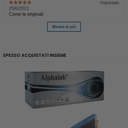
SPESSO ACQUISTATI INSIEME