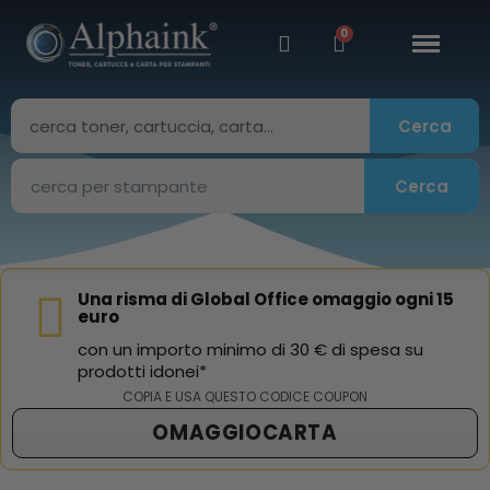
Cerca
Cerca
Una risma di Global Office omaggio ogni 15
euro
con un importo minimo di 30 € di spesa su
prodotti idonei*
COPIA E USA QUESTO CODICE COUPON
OMAGGIOCARTA