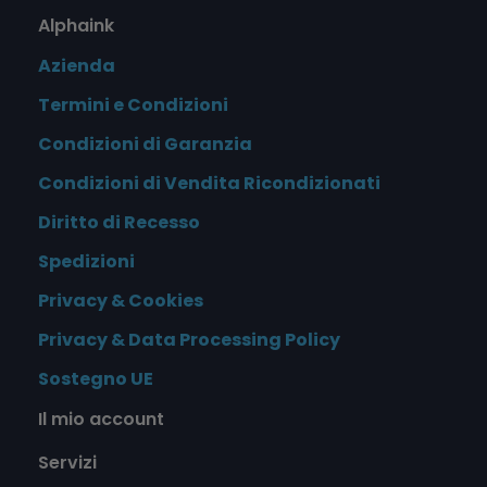
Alphaink
Azienda
Termini e Condizioni
Condizioni di Garanzia
Condizioni di Vendita Ricondizionati
Diritto di Recesso
Spedizioni
Privacy & Cookies
Privacy & Data Processing Policy
Sostegno UE
Il mio account
Servizi