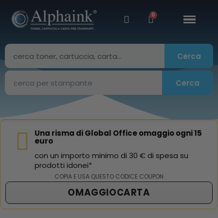
Cerca
Cerca
Una risma di Global Office omaggio ogni 15
euro
con un importo minimo di 30 € di spesa su
prodotti idonei*
COPIA E USA QUESTO CODICE COUPON
OMAGGIOCARTA