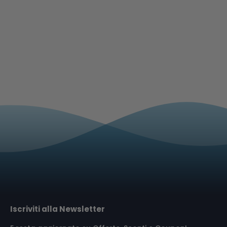
Iscriviti alla Newsletter