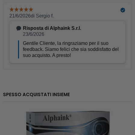
SPESSO ACQUISTATI INSIEME