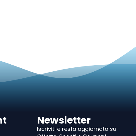
nt
Newsletter
Iscriviti e resta aggiornato su