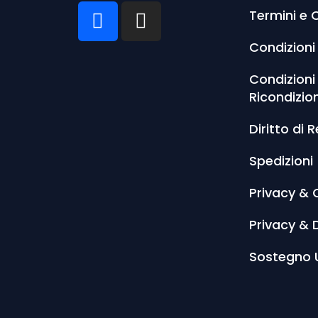
Termini e 
Condizioni
Condizioni
Ricondizio
Diritto di 
Spedizioni
Privacy & 
Privacy & 
Sostegno 