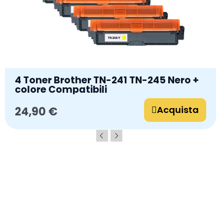
4 Toner Brother TN-241 TN-245 Nero +
colore Compatibili
Acquista
24,90 €