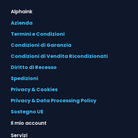
Alphaink
Azienda
Termini e Condizioni
Condizioni di Garanzia
Condizioni di Vendita Ricondizionati
Diritto di Recesso
Spedizioni
Privacy & Cookies
Privacy & Data Processing Policy
Sostegno UE
Il mio account
Servizi