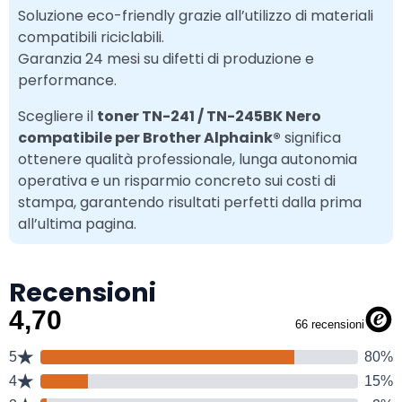
Soluzione eco-friendly grazie all’utilizzo di materiali
compatibili riciclabili.
Garanzia 24 mesi su difetti di produzione e
performance.
Scegliere il
toner TN-241 / TN-245BK Nero
compatibile per Brother Alphaink®
significa
ottenere qualità professionale, lunga autonomia
operativa e un risparmio concreto sui costi di
stampa, garantendo risultati perfetti dalla prima
all’ultima pagina.
Recensioni