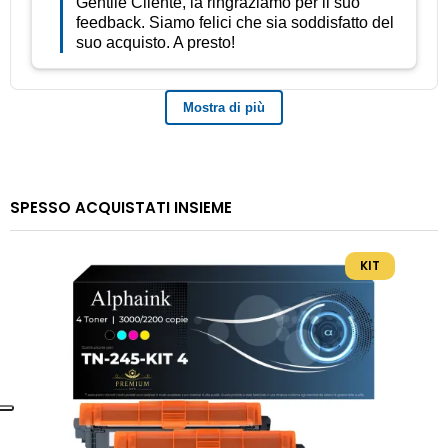
SPESSO ACQUISTATI INSIEME
KIT