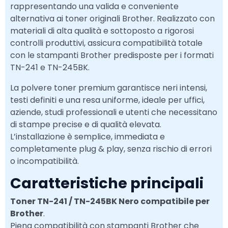
rappresentando una valida e conveniente
alternativa ai toner originali Brother. Realizzato con
materiali di alta qualità e sottoposto a rigorosi
controlli produttivi, assicura compatibilità totale
con le stampanti Brother predisposte per i formati
TN-241 e TN-245BK.
La polvere toner premium garantisce neri intensi,
testi definiti e una resa uniforme, ideale per uffici,
aziende, studi professionali e utenti che necessitano
di stampe precise e di qualità elevata.
L’installazione è semplice, immediata e
completamente plug & play, senza rischio di errori
o incompatibilità.
Caratteristiche principali
Toner TN-241 / TN-245BK Nero compatibile per
Brother
.
Piena compatibilità con stampanti Brother che