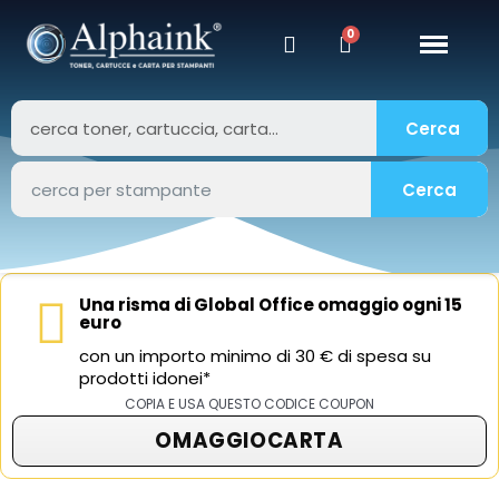
Cerca
Cerca
Una risma di Global Office omaggio ogni 15
euro
con un importo minimo di 30 € di spesa su
prodotti idonei*
COPIA E USA QUESTO CODICE COUPON
OMAGGIOCARTA