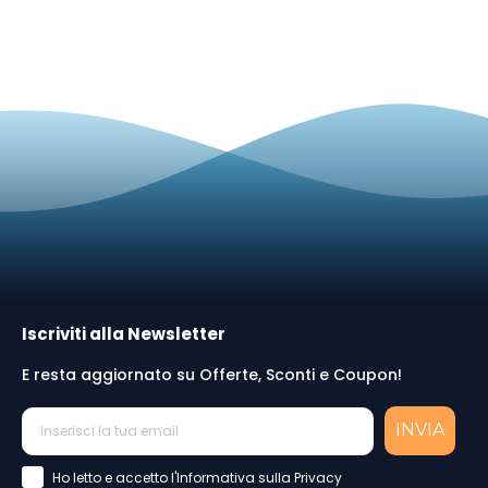
Iscriviti alla Newsletter
E resta aggiornato su Offerte, Sconti e Coupon!
INVIA
Accettazione Privacy Policy
Ho letto e accetto l'Informativa sulla Privacy