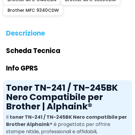
Brother MFC 9340CDW
Descrizione
Scheda Tecnica
Info GPRS
Toner TN-241 / TN-245BK
Nero Compatibile per
Brother | Alphaink®
Il
toner TN-241 / TN-245BK Nero compatibile per
Brother Alphaink®
è progettato per offrire
stampe nitide, professionali e affidabili,