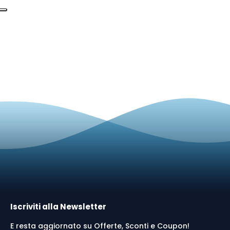
Iscriviti alla Newsletter
E resta aggiornato su Offerte, Sconti e Coupon!