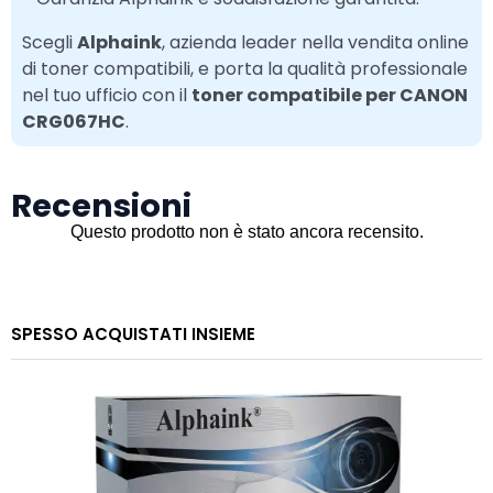
Scegli
Alphaink
, azienda leader nella vendita online
di toner compatibili, e porta la qualità professionale
nel tuo ufficio con il
toner compatibile per CANON
CRG067HC
.
Recensioni
SPESSO ACQUISTATI INSIEME