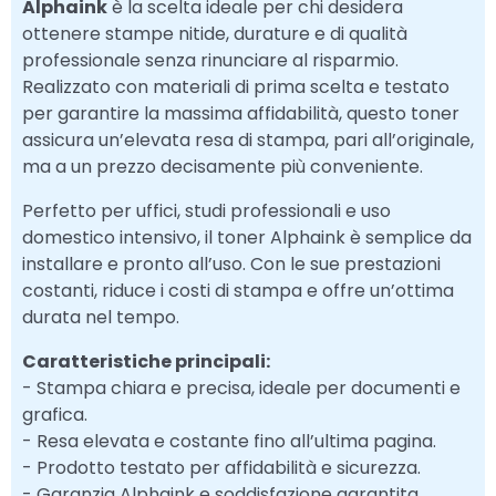
Alphaink
è la scelta ideale per chi desidera
ottenere stampe nitide, durature e di qualità
professionale senza rinunciare al risparmio.
Realizzato con materiali di prima scelta e testato
per garantire la massima affidabilità, questo toner
assicura un’elevata resa di stampa, pari all’originale,
ma a un prezzo decisamente più conveniente.
Perfetto per uffici, studi professionali e uso
domestico intensivo, il toner Alphaink è semplice da
installare e pronto all’uso. Con le sue prestazioni
costanti, riduce i costi di stampa e offre un’ottima
durata nel tempo.
Caratteristiche principali:
- Stampa chiara e precisa, ideale per documenti e
grafica.
- Resa elevata e costante fino all’ultima pagina.
- Prodotto testato per affidabilità e sicurezza.
- Garanzia Alphaink e soddisfazione garantita.