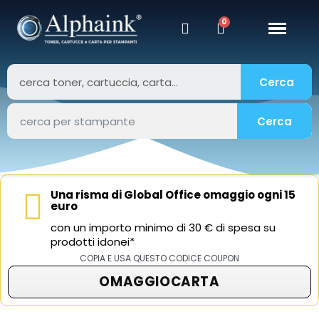
Cerca
Cerca
Una risma di Global Office omaggio ogni 15
euro
con un importo minimo di 30 € di spesa su
prodotti idonei*
COPIA E USA QUESTO CODICE COUPON
OMAGGIOCARTA