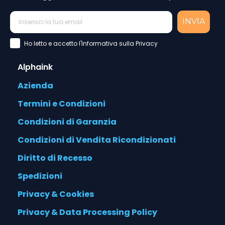
INVIA
Accettazione Privacy Policy
Ho letto e accetto l'Informativa sulla Privacy
Alphaink
Azienda
Termini e Condizioni
Condizioni di Garanzia
Condizioni di Vendita Ricondizionati
Diritto di Recesso
Spedizioni
Privacy & Cookies
Privacy & Data Processing Policy