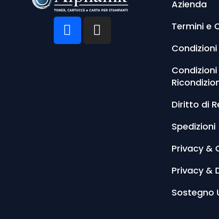
Azienda
Termini e 
Condizioni
Condizioni
Ricondizio
Diritto di 
Spedizioni
Privacy & 
Privacy & 
Sostegno 