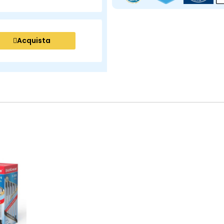
Acquista