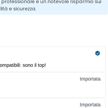
 professionale e un notevole risparmio sui
ità e sicurezza.