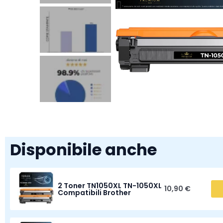
Disponibile anche
2 Toner TN1050XL TN-1050XL
10,90 €
Compatibili Brother