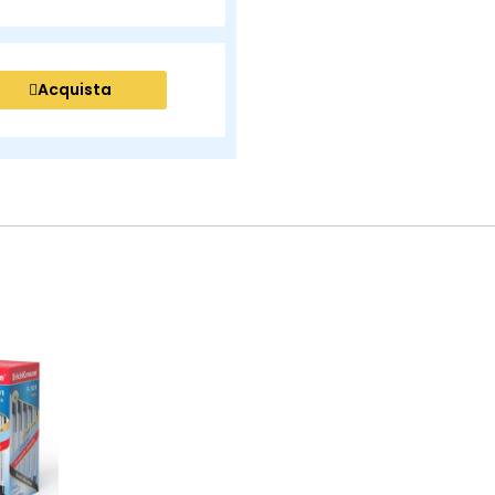
Acquista