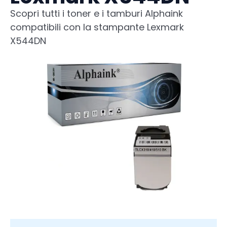
Scopri tutti i toner e i tamburi Alphaink
compatibili con la stampante Lexmark
X544DN