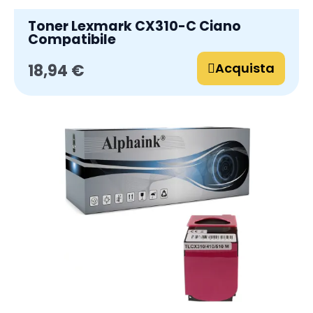
Toner Lexmark CX310-C Ciano
Compatibile
Acquista
18,94 €