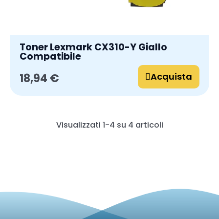
Toner Lexmark CX310-Y Giallo
Compatibile
Acquista
18,94 €
Visualizzati 1-4 su 4 articoli