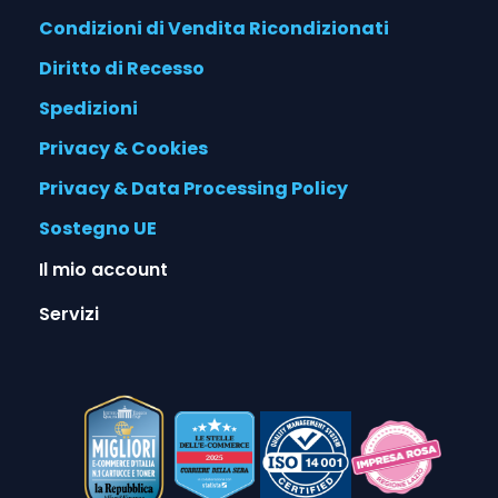
Condizioni di Vendita Ricondizionati
Diritto di Recesso
Spedizioni
Privacy & Cookies
Privacy & Data Processing Policy
Sostegno UE
Il mio account
Servizi