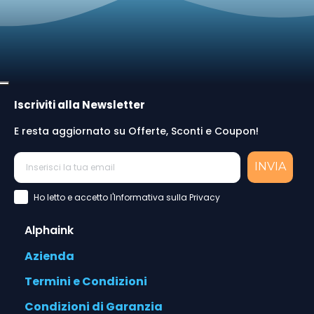
Iscriviti alla Newsletter
E resta aggiornato su Offerte, Sconti e Coupon!
INVIA
Accettazione Privacy Policy
Ho letto e accetto l'Informativa sulla Privacy
Alphaink
Azienda
Termini e Condizioni
Condizioni di Garanzia