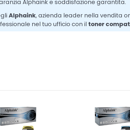
aranzia Alphaink e soddisfazione garantita.
gli
Alphaink
, azienda leader nella vendita on
fessionale nel tuo ufficio con il
toner compat