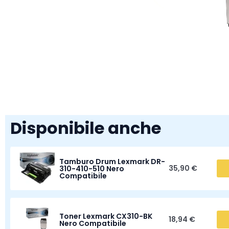
Disponibile anche
Tamburo Drum Lexmark DR-
35,90 €
310-410-510 Nero
Compatibile
Toner Lexmark CX310-BK
18,94 €
Nero Compatibile