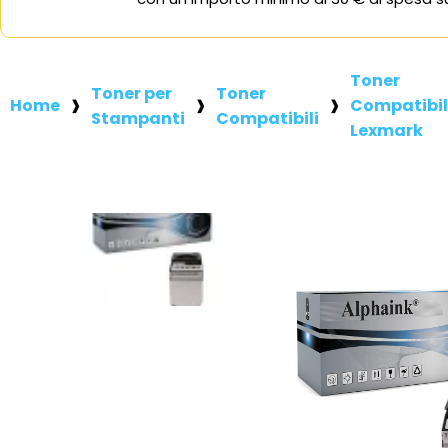
Toner
Toner per
Toner
Home
Compatibil
Stampanti
Compatibili
Lexmark