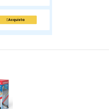
Acquista