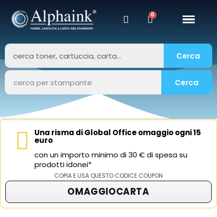
Cerca
Cerca
Una risma di Global Office omaggio ogni 15
euro
con un importo minimo di 30 € di spesa su
prodotti idonei*
COPIA E USA QUESTO CODICE COUPON
OMAGGIOCARTA