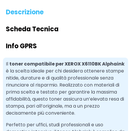
Descrizione
Scheda Tecnica
Info GPRS
Il
toner compatibile per XEROX X6110BK Alphaink
è la scelta ideale per chi desidera ottenere stampe
nitide, durature e di qualità professionale senza
rinunciare al risparmio. Realizzato con materiali di
prima scelta e testato per garantire la massima
affidabilità, questo toner assicura un’elevata resa di
stampa, pari all’originale, ma a un prezzo
decisamente più conveniente.
Perfetto per uffici, studi professionali e uso