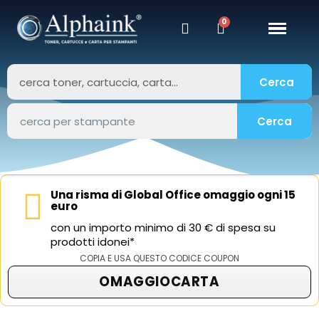
Cerca
Cerca
Una risma di Global Office omaggio ogni 15
euro
con un importo minimo di 30 € di spesa su
prodotti idonei*
COPIA E USA QUESTO CODICE COUPON
OMAGGIOCARTA