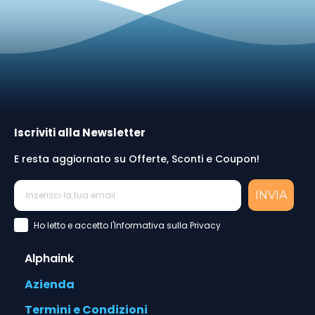
Iscriviti alla Newsletter
E resta aggiornato su Offerte, Sconti e Coupon!
INVIA
Accettazione Privacy Policy
Ho letto e accetto l'Informativa sulla Privacy
Alphaink
Azienda
Termini e Condizioni