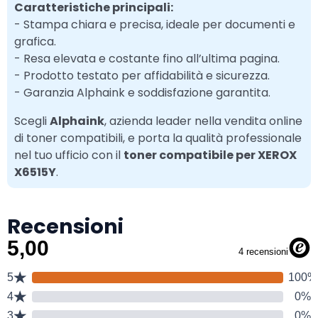
Caratteristiche principali:
- Stampa chiara e precisa, ideale per documenti e
grafica.
- Resa elevata e costante fino all’ultima pagina.
- Prodotto testato per affidabilità e sicurezza.
- Garanzia Alphaink e soddisfazione garantita.
Scegli
Alphaink
, azienda leader nella vendita online
di toner compatibili, e porta la qualità professionale
nel tuo ufficio con il
toner compatibile per XEROX
X6515Y
.
Recensioni