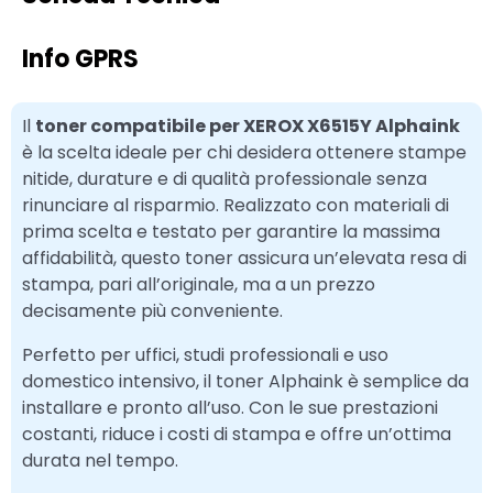
Info GPRS
Il
toner compatibile per XEROX X6515Y Alphaink
è la scelta ideale per chi desidera ottenere stampe
nitide, durature e di qualità professionale senza
rinunciare al risparmio. Realizzato con materiali di
prima scelta e testato per garantire la massima
affidabilità, questo toner assicura un’elevata resa di
stampa, pari all’originale, ma a un prezzo
decisamente più conveniente.
Perfetto per uffici, studi professionali e uso
domestico intensivo, il toner Alphaink è semplice da
installare e pronto all’uso. Con le sue prestazioni
costanti, riduce i costi di stampa e offre un’ottima
durata nel tempo.