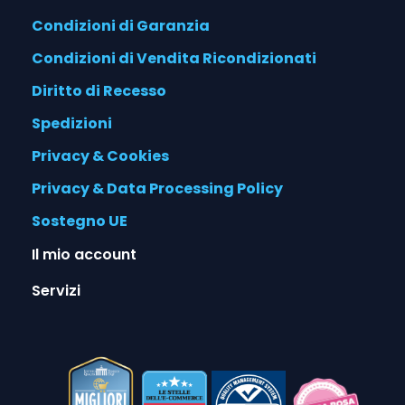
Condizioni di Garanzia
Condizioni di Vendita Ricondizionati
Diritto di Recesso
Spedizioni
Privacy & Cookies
Privacy & Data Processing Policy
Sostegno UE
Il mio account
Servizi