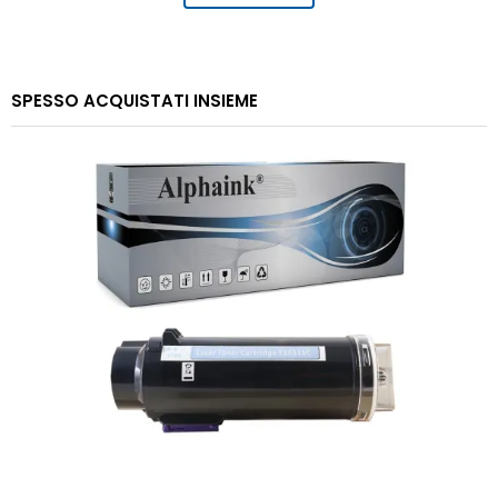
SPESSO ACQUISTATI INSIEME