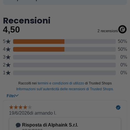
Recensioni