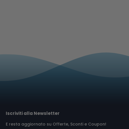
Iscriviti alla Newsletter
E resta aggiornato su Offerte, Sconti e Coupon!