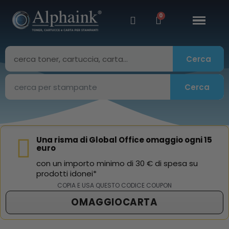
Cerca
Cerca
Una risma di Global Office omaggio ogni 15
euro
con un importo minimo di 30 € di spesa su
prodotti idonei*
COPIA E USA QUESTO CODICE COUPON
OMAGGIOCARTA