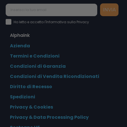
INVIA
Accettazione Privacy Policy
Ho letto e accetto l'Informativa sulla Privacy
Alphaink
Azienda
Termini e Condizioni
Condizioni di Garanzia
Condizioni di Vendita Ricondizionati
Diritto di Recesso
Spedizioni
Privacy & Cookies
Privacy & Data Processing Policy