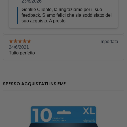
SPESSO ACQUISTATI INSIEME