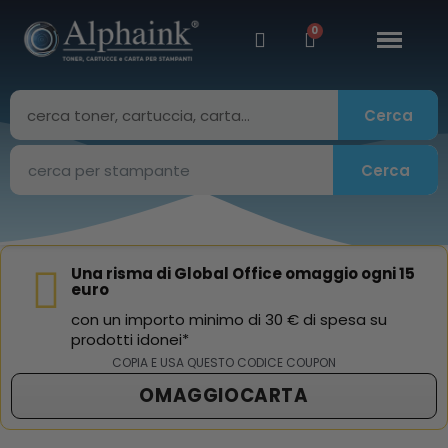
Cerca
Cerca
Una risma di Global Office omaggio ogni 15
euro
con un importo minimo di 30 € di spesa su
prodotti idonei*
COPIA E USA QUESTO CODICE COUPON
OMAGGIOCARTA