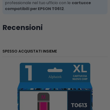
professionale nel tuo ufficio con le
cartucce
compatibili per EPSON T0612
.
Recensioni