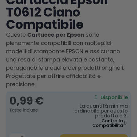
Cartuccia Epson
T0612 Ciano
Compatibile
Queste
Cartucce per Epson
sono
pienamente compatibili con molteplici
modelli di stampante EPSON e assicurano
una resa di stampa elevata e costante,
paragonabile a quella dei prodotti originali.
Progettate per offrire affidabilità e
precisione.
0,99 €
Disponibile
La quantità minima
Tasse incluse
ordinabile per questo
prodotto è 3.
Controlla
Compatibilità