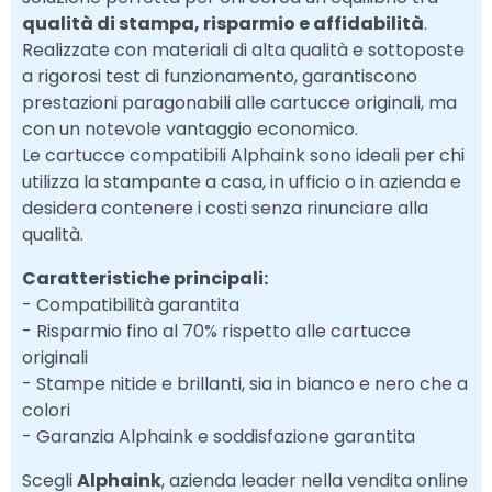
qualità di stampa, risparmio e affidabilità
.
Realizzate con materiali di alta qualità e sottoposte
a rigorosi test di funzionamento, garantiscono
prestazioni paragonabili alle cartucce originali, ma
con un notevole vantaggio economico.
Le cartucce compatibili Alphaink sono ideali per chi
utilizza la stampante a casa, in ufficio o in azienda e
desidera contenere i costi senza rinunciare alla
qualità.
Caratteristiche principali:
- Compatibilità garantita
- Risparmio fino al 70% rispetto alle cartucce
originali
- Stampe nitide e brillanti, sia in bianco e nero che a
colori
- Garanzia Alphaink e soddisfazione garantita
Scegli
Alphaink
, azienda leader nella vendita online