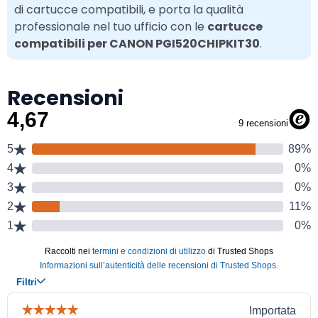
di cartucce compatibili, e porta la qualità
professionale nel tuo ufficio con le
cartucce
compatibili per CANON PGI520CHIPKIT30
.
Recensioni