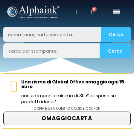
Cerca
Cerca
Una risma di Global Office omaggio ogni 15
euro
con un importo minimo di 30 € di spesa su
prodotti idonei*
COPIA E USA QUESTO CODICE COUPON
OMAGGIOCARTA