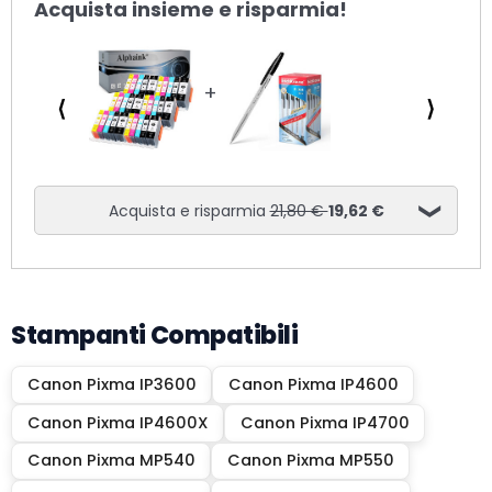
Acquista insieme e risparmia!
⟨
⟩
Acquista e risparmia
21,80 €
19,62 €
Stampanti Compatibili
Canon Pixma IP3600
Canon Pixma IP4600
Canon Pixma IP4600X
Canon Pixma IP4700
Canon Pixma MP540
Canon Pixma MP550