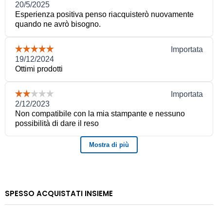
SPESSO ACQUISTATI INSIEME