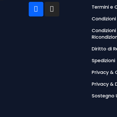
Termini e 
Condizioni
Condizioni
Ricondizio
Diritto di 
Spedizioni
Privacy & 
Privacy & 
Sostegno 