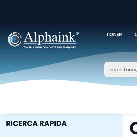
TONER
RICERCA RAPIDA