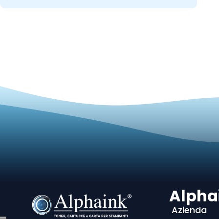
Alpha
Azienda