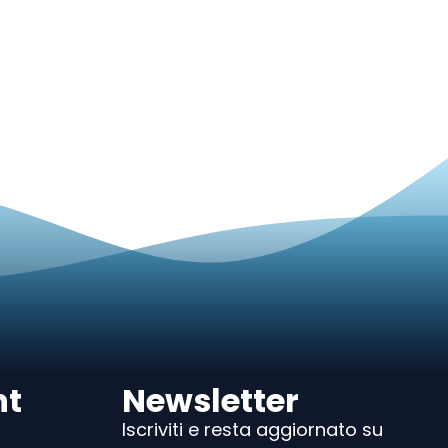
nt
Newsletter
Iscriviti e resta aggiornato su