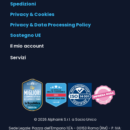
Spedizioni
Privacy & Cookies
Privacy & Data Processing Policy
Sostegno UE
Il mio account
Servizi
© 2026 Alphaink S.r.l. a Socio Unico
Sede Legale: Piazza dell'Emporio 11/A - 00153 Roma (RM) - P. IVA: