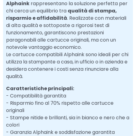
Alphaink
rappresentano la soluzione perfetta per
chi cerca un equilibrio tra
qualità di stampa,
risparmio e affidabilità
. Realizzate con materiali
di alta qualità e sottoposte a rigorosi test di
funzionamento, garantiscono prestazioni
paragonabili alle cartucce originali, ma con un
notevole vantaggio economico.
Le cartucce compatibili Alphaink sono ideali per chi
utilizza la stampante a casa, in ufficio o in azienda e
desidera contenere i costi senza rinunciare alla
qualità.
Caratteristiche principali:
- Compatibilità garantita
- Risparmio fino al 70% rispetto alle cartucce
originali
- Stampe nitide e brillanti, sia in bianco e nero che a
colori
- Garanzia Alphaink e soddisfazione garantita