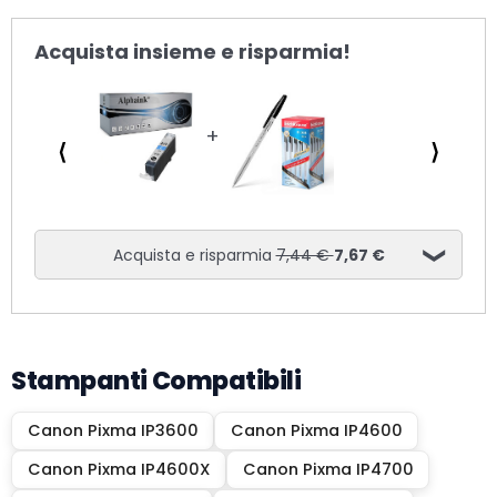
Acquista insieme e risparmia!
⟨
⟩
Acquista e risparmia
7,44 €
7,67 €
Stampanti Compatibili
Canon Pixma IP3600
Canon Pixma IP4600
Canon Pixma IP4600X
Canon Pixma IP4700