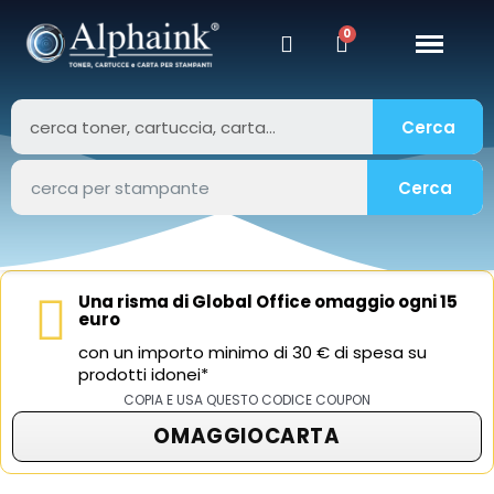
Cerca
Cerca
Una risma di Global Office omaggio ogni 15
euro
con un importo minimo di 30 € di spesa su
prodotti idonei*
COPIA E USA QUESTO CODICE COUPON
OMAGGIOCARTA