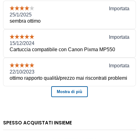
SPESSO ACQUISTATI INSIEME