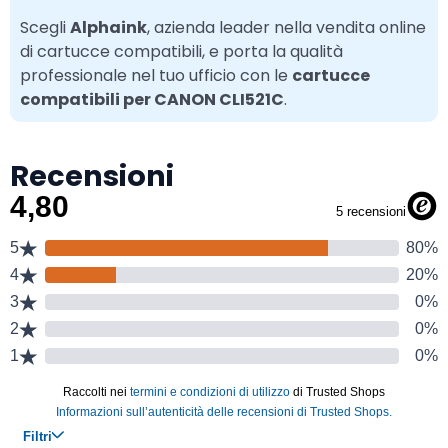
Scegli
Alphaink
, azienda leader nella vendita online
di cartucce compatibili, e porta la qualità
professionale nel tuo ufficio con le
cartucce
compatibili per CANON CLI521C
.
Recensioni