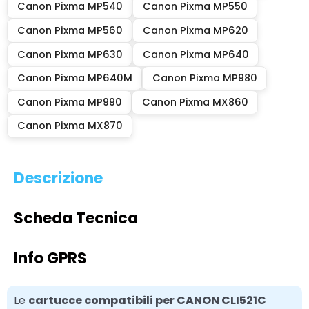
Canon Pixma MP540
Canon Pixma MP550
Canon Pixma MP560
Canon Pixma MP620
Canon Pixma MP630
Canon Pixma MP640
Canon Pixma MP640M
Canon Pixma MP980
Canon Pixma MP990
Canon Pixma MX860
Canon Pixma MX870
Descrizione
Scheda Tecnica
Info GPRS
Le
cartucce compatibili per CANON CLI521C