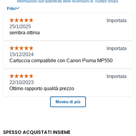
SPESSO ACQUISTATI INSIEME