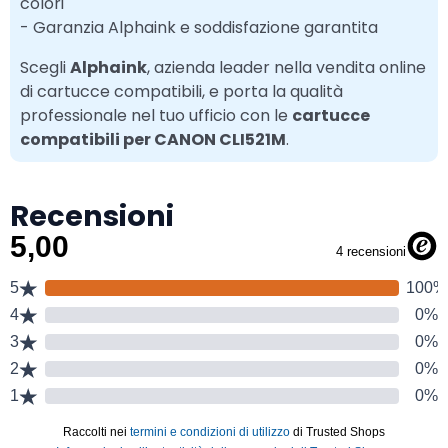
colori
- Garanzia Alphaink e soddisfazione garantita
Scegli
Alphaink
, azienda leader nella vendita online
di cartucce compatibili, e porta la qualità
professionale nel tuo ufficio con le
cartucce
compatibili per CANON CLI521M
.
Recensioni