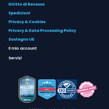
Diritto di Recesso
Spedizioni
Privacy & Cookies
Privacy & Data Processing Policy
Sostegno UE
Il mio account
Servizi