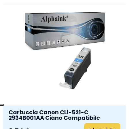
Cartuccia Canon CLI-521-C
2934B001AA Ciano Compatibile