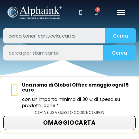
Cerca
Cerca
Una risma di Global Office omaggio ogni 15
euro
con un importo minimo di 30 € di spesa su
prodotti idonei*
COPIA E USA QUESTO CODICE COUPON
OMAGGIOCARTA