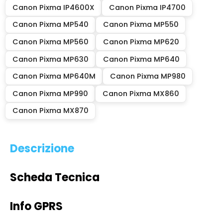
Canon Pixma IP4600X
Canon Pixma IP4700
Canon Pixma MP540
Canon Pixma MP550
Canon Pixma MP560
Canon Pixma MP620
Canon Pixma MP630
Canon Pixma MP640
Canon Pixma MP640M
Canon Pixma MP980
Canon Pixma MP990
Canon Pixma MX860
Canon Pixma MX870
Descrizione
Scheda Tecnica
Info GPRS