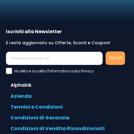
Iscriviti alla Newsletter
E resta aggiornato su Offerte, Sconti e Coupon!
INVIA
Accettazione Privacy Policy
Ho letto e accetto l'Informativa sulla Privacy
Alphaink
Azienda
Termini e Condizioni
Condizioni di Garanzia
Condizioni di Vendita Ricondizionati