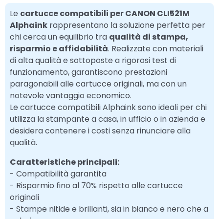
Le
cartucce compatibili per CANON CLI521M
Alphaink
rappresentano la soluzione perfetta per
chi cerca un equilibrio tra
qualità di stampa,
risparmio e affidabilità
. Realizzate con materiali
di alta qualità e sottoposte a rigorosi test di
funzionamento, garantiscono prestazioni
paragonabili alle cartucce originali, ma con un
notevole vantaggio economico.
Le cartucce compatibili Alphaink sono ideali per chi
utilizza la stampante a casa, in ufficio o in azienda e
desidera contenere i costi senza rinunciare alla
qualità.
Caratteristiche principali:
- Compatibilità garantita
- Risparmio fino al 70% rispetto alle cartucce
originali
- Stampe nitide e brillanti, sia in bianco e nero che a