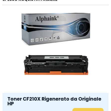
Toner CF210X Rigenerato da Originale
HP