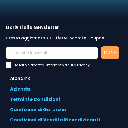
Iscriviti alla Newsletter
E resta aggiornato su Offerte, Sconti e Coupon!
INVIA
Accettazione Privacy Policy
Ho letto e accetto l'Informativa sulla Privacy
Alphaink
Azienda
Termini e Condizioni
Condizioni di Garanzia
Condizioni di Vendita Ricondizionati