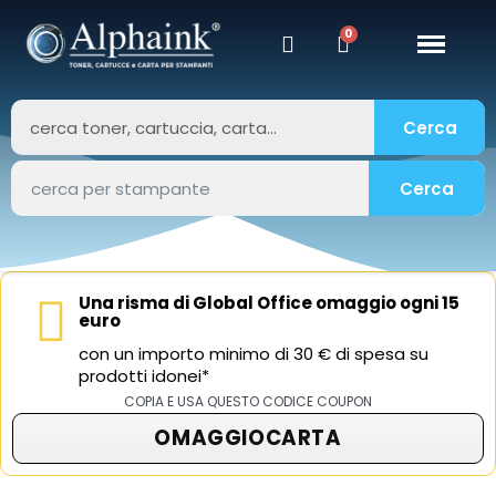
Cerca
Cerca
Una risma di Global Office omaggio ogni 15
euro
con un importo minimo di 30 € di spesa su
prodotti idonei*
COPIA E USA QUESTO CODICE COUPON
OMAGGIOCARTA