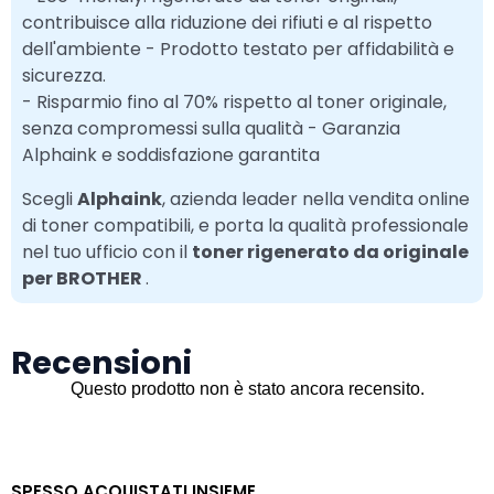
contribuisce alla riduzione dei rifiuti e al rispetto
dell'ambiente - Prodotto testato per affidabilità e
sicurezza.
- Risparmio fino al 70% rispetto al toner originale,
senza compromessi sulla qualità - Garanzia
Alphaink e soddisfazione garantita
Scegli
Alphaink
, azienda leader nella vendita online
di toner compatibili, e porta la qualità professionale
nel tuo ufficio con il
toner rigenerato da originale
per BROTHER
.
Recensioni
SPESSO ACQUISTATI INSIEME