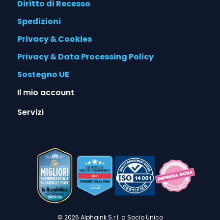
Diritto di Recesso
Spedizioni
Privacy & Cookies
Privacy & Data Processing Policy
Sostegno UE
Il mio account
Servizi
© 2026 Alphaink S.r.l. a Socio Unico